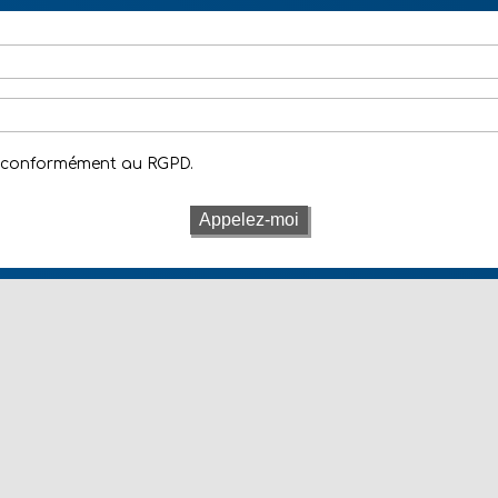
s conformément au RGPD.