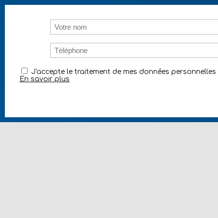
J'accepte le traitement de mes données personnelle
En savoir plus