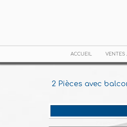
ACCUEIL
VENTES 
2 Pièces avec balco