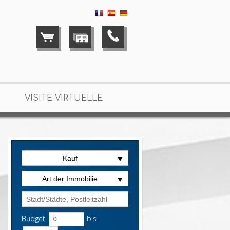
VISITE VIRTUELLE
Kauf
Art der Immobilie
Budget
bis