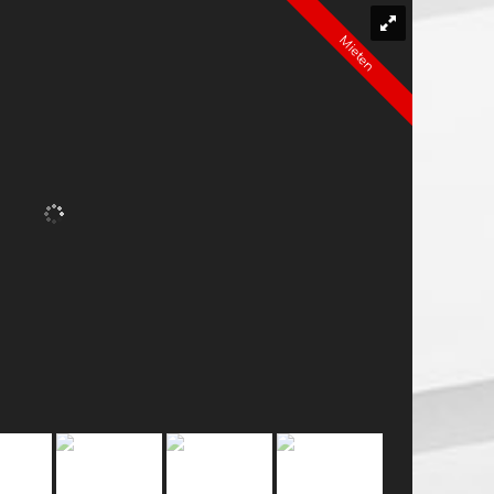
Mieten