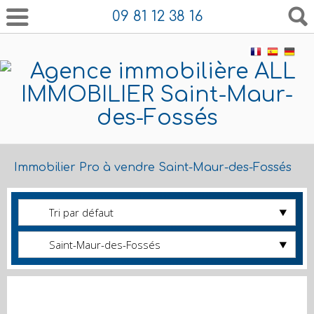
09 81 12 38 16
Immobilier Pro à vendre Saint-Maur-des-Fossés
Tri par défaut
Saint-Maur-des-Fossés