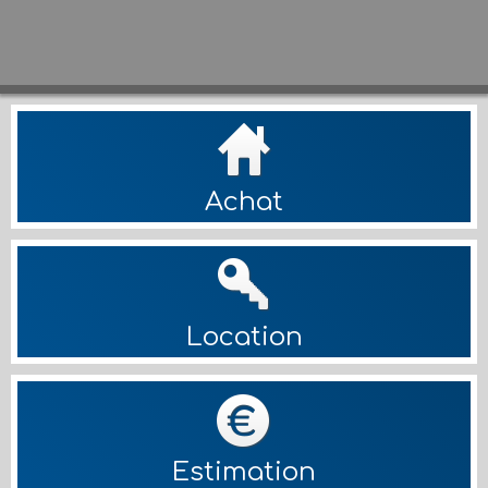
Achat
Location
Estimation