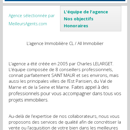
L'équipe de l'agence
Agence sélectionnée par
Nos objectifs
MeilleursAgents.com
Honoraires
L’agence Immobilière CL / All Immobilier
L'agence a été créée en 2005 par Charles LELARGET.
L'équipe composée de 8 conseillers professionnels,
connait parfaitement SAINT MAUR et ses environs, mais
aussi les principales villes de l’Est Parisien, du Val de
Faites appel à des
Marne et de la Seine et Marne.
professionnels pour vous accompagner dans tous vos
projets immobiliers.
Au-delà de l’expertise de nos collaborateurs, nous vous
proposons des services de qualité afin de concrétiser la
vente ou l’acquisition de votre bien dans les meilleures