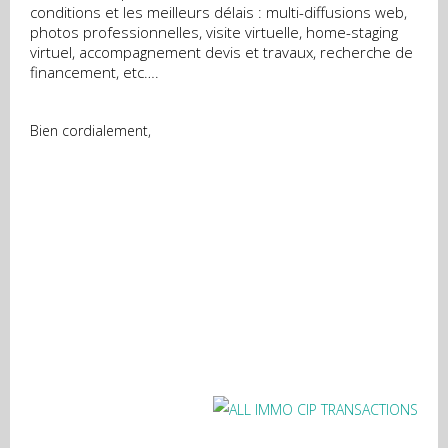
conditions et les meilleurs délais : multi-diffusions web,
photos professionnelles, visite virtuelle, home-staging
virtuel, accompagnement devis et travaux, recherche de
financement, etc….
Bien cordialement,