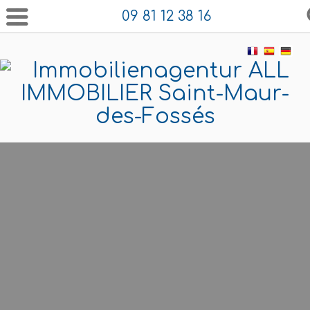
09 81 12 38 16