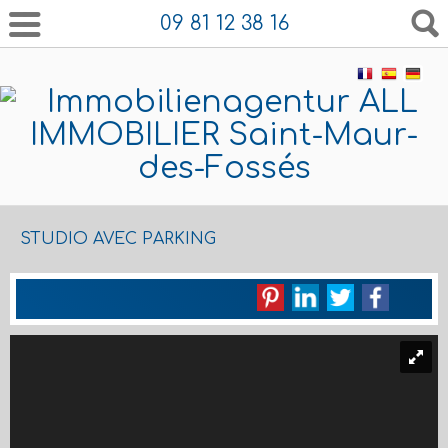
09 81 12 38 16
STUDIO AVEC PARKING