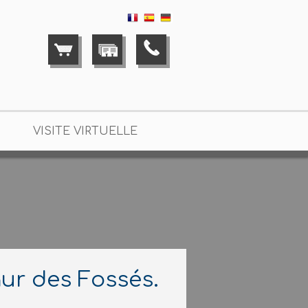
VISITE VIRTUELLE
ur des Fossés.