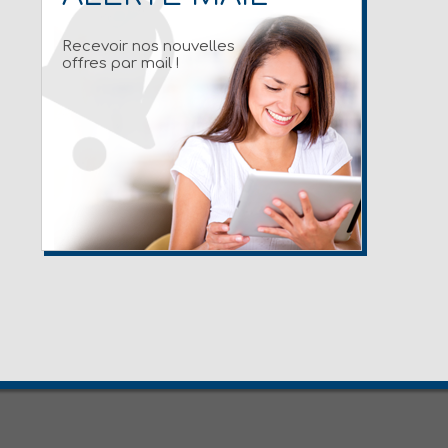
Recevoir nos nouvelles
offres par mail !