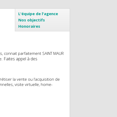
L'équipe de l'agence
Nos objectifs
Honoraires
s, connait parfaitement SAINT MAUR
Faites appel à des
ne.
tiser la vente ou l’acquisition de
nelles, visite virtuelle, home-