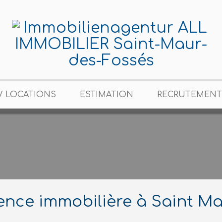
/ LOCATIONS
ESTIMATION
RECRUTEMENT
nce immobilière à Saint Ma