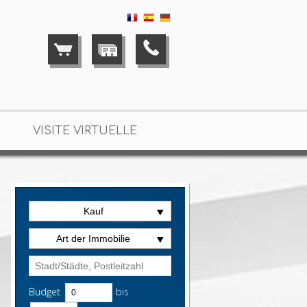
VISITE VIRTUELLE
Kauf
Art der Immobilie
Budget
bis