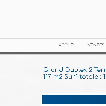
ACCUEIL
VENTES 
Grand Duplex 2 Ter
117 m2 Surf totale : 