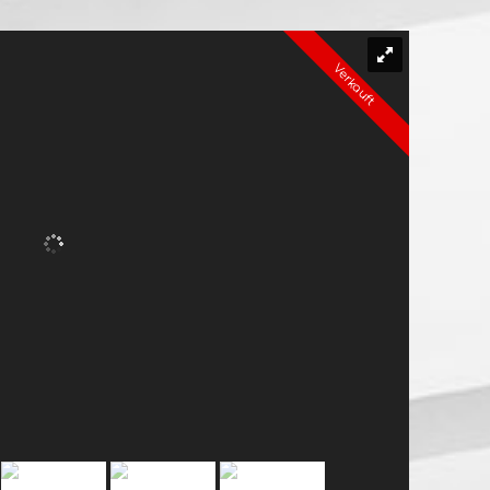
Verkauft