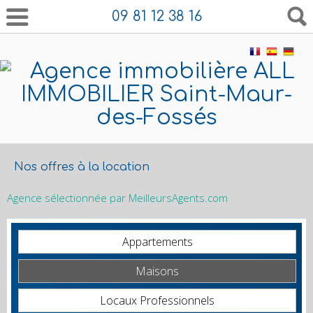
09 81 12 38 16
Nos offres à la location
Agence sélectionnée par MeilleursAgents.com
Appartements
Maisons
Locaux Professionnels