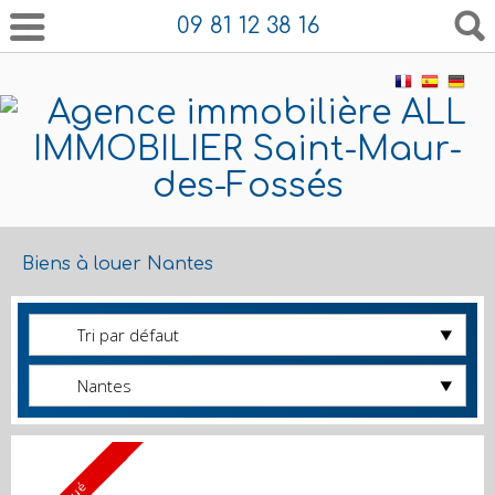
09 81 12 38 16
Biens à louer Nantes
Tri par défaut
Nantes