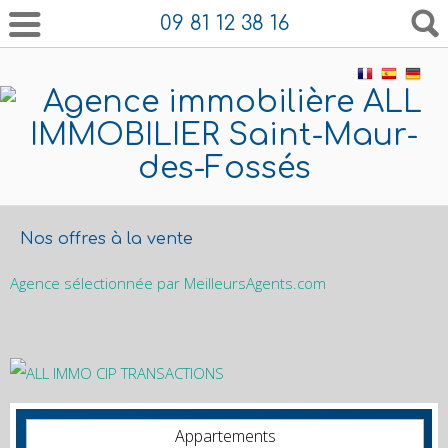
09 81 12 38 16
Nos offres à la vente
Agence sélectionnée par MeilleursAgents.com
Appartements