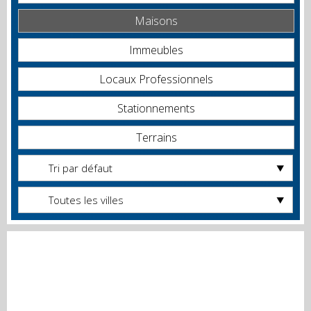
Maisons
Immeubles
Locaux Professionnels
Stationnements
Terrains
Tri par défaut
Toutes les villes