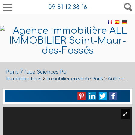
09 81 12 38 16
Paris 7 face Sciences Po
Immobilier Paris
>
Immobilier en vente Paris
>
Autre en vente Paris