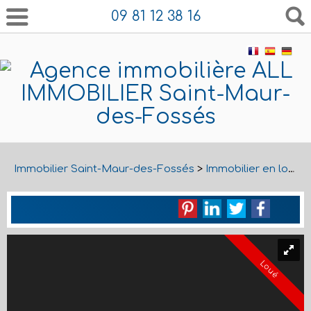
09 81 12 38 16
Immobilier Saint-Maur-des-Fossés
>
Immobilier en location Saint-Maur-des-Fossés
Loué