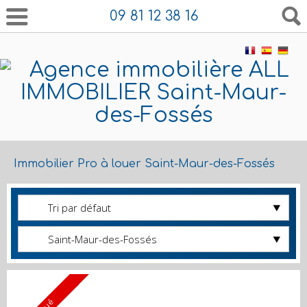
09 81 12 38 16
Immobilier Pro à louer Saint-Maur-des-Fossés
Tri par défaut
Saint-Maur-des-Fossés