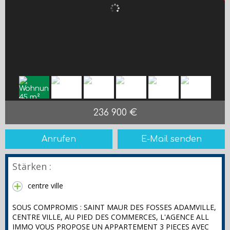
236 900 €
Anrufen
E-Mail senden
Stärken :
centre ville
SOUS COMPROMIS : SAINT MAUR DES FOSSES ADAMVILLE,
CENTRE VILLE, AU PIED DES COMMERCES, L'AGENCE ALL
IMMO VOUS PROPOSE UN APPARTEMENT 3 PIECES AVEC