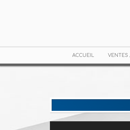
ACCUEIL
VENTES 