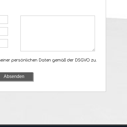
meiner persönlichen Daten gemäß der DSGVO zu.