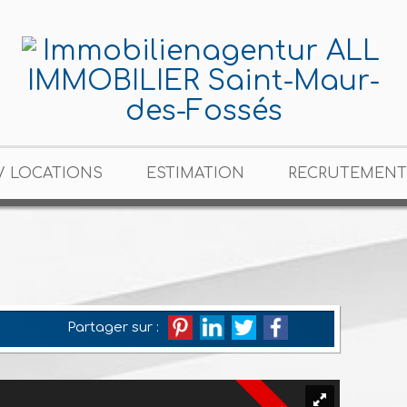
/ LOCATIONS
ESTIMATION
RECRUTEMENT
Partager sur :