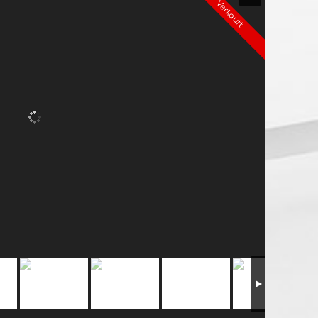
Verkauft