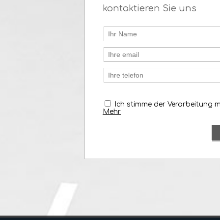
kontaktieren Sie uns
Ich stimme der Verarbeitung 
Mehr