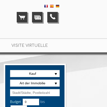
VISITE VIRTUELLE
Kauf
Art der Immobilie
Budget
bis