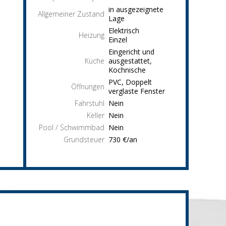
in ausgezeignete
Allgemeiner Zustand
Lage
Elektrisch
Heizung
Einzel
Eingericht und
Küche
ausgestattet,
Kochnische
PVC, Doppelt
Öffnungen
verglaste Fenster
Fahrstuhl
Nein
Keller
Nein
Pool / Schwimmbad
Nein
Grundsteuer
730 €/an