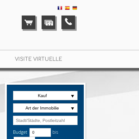
VISITE VIRTUELLE
Kauf
Art der Immobilie
Budget
bis