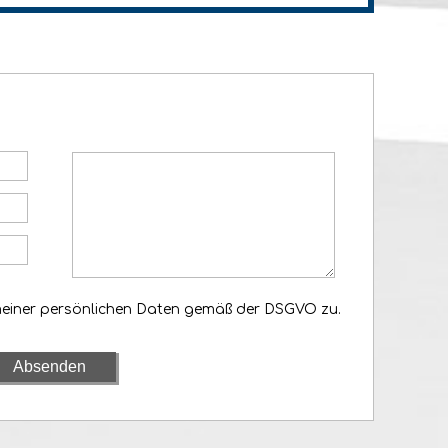
meiner persönlichen Daten gemäß der DSGVO zu.