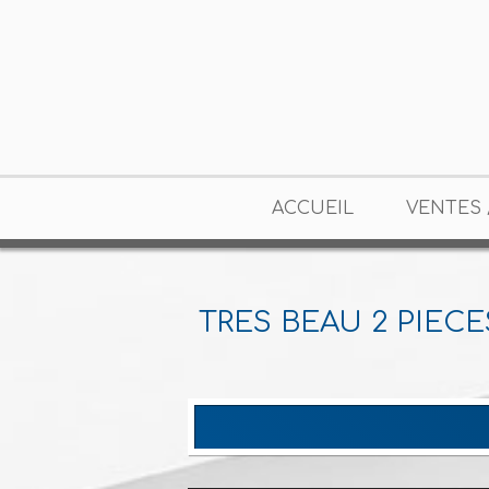
ACCUEIL
VENTES 
TRES BEAU 2 PIECE