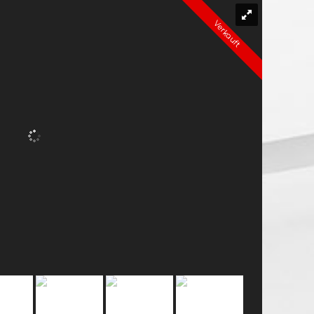
Verkauft