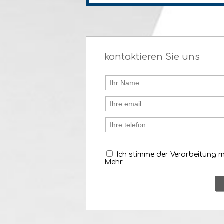
kontaktieren Sie uns
Ich stimme der Verarbeitung 
Mehr