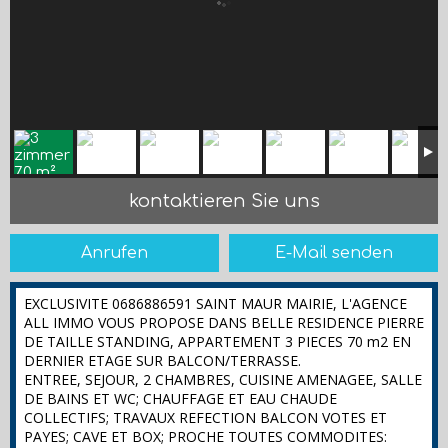
kontaktieren Sie uns
Anrufen
E-Mail senden
EXCLUSIVITE 0686886591 SAINT MAUR MAIRIE, L'AGENCE
ALL IMMO VOUS PROPOSE DANS BELLE RESIDENCE PIERRE
DE TAILLE STANDING, APPARTEMENT 3 PIECES 70 m2 EN
DERNIER ETAGE SUR BALCON/TERRASSE.
ENTREE, SEJOUR, 2 CHAMBRES, CUISINE AMENAGEE, SALLE
DE BAINS ET WC; CHAUFFAGE ET EAU CHAUDE
COLLECTIFS; TRAVAUX REFECTION BALCON VOTES ET
PAYES; CAVE ET BOX; PROCHE TOUTES COMMODITES: