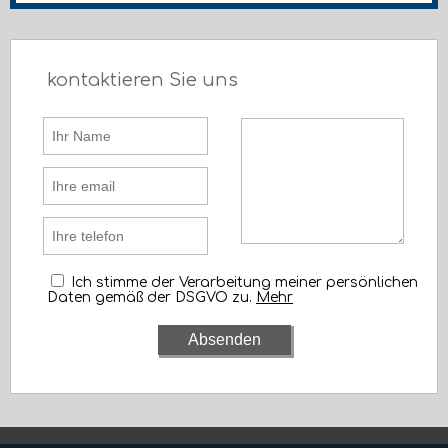
kontaktieren Sie uns
Ich stimme der Verarbeitung meiner persönlichen
Daten gemäß der DSGVO zu.
Mehr