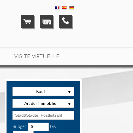
VISITE VIRTUELLE
Kauf
Art der Immobilie
Budget
bis