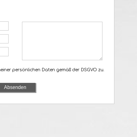
meiner persönlichen Daten gemäß der DSGVO zu.