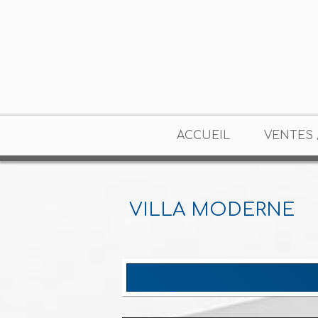
ACCUEIL
VENTES 
VILLA MODERNE