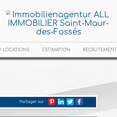
/ LOCATIONS
ESTIMATION
RECRUTEMENT
Partager sur :