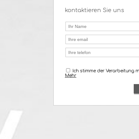
kontaktieren Sie uns
Ich stimme der Verarbeitung 
Mehr