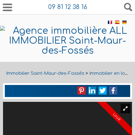
09 81 12 38 16
Immobilier Saint-Maur-des-Fossés
>
Immobilier en location Saint-Maur-des-Fossés
Loué