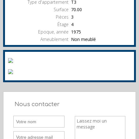
Type d'appartement
T3
Surface
70.00
Pièces
3
Étage
4
Epoque, année
1975
Ameublement
Non meublé
Nous contacter