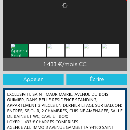
1 433 €/mois CC
Appeler
Écrire
EXCLUSIVITE SAINT MAUR MAIRIE, AVENUE DU BOIS
GUIMIER, DANS BELLE RESIDENCE STANDING,
APPARTEMENT 3 PIECES EN DERNIER ETAGE SUR BALCON;
ENTREE, SEJOUR, 2 CHAMBRES, CUISINE AMENAGEE, SALLE
DE BAINS ET WC; CAVE ET BOX;
LOYER 1 433 € CHARGES COMPRISES.
AGENCE ALL IMMO 3 AVENUE GAMBETTA 94100 SAINT