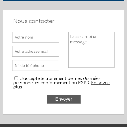
Nous contacter
J'accepte le traitement de mes données
personnelles conformément au RGPD.
En savoir
plus