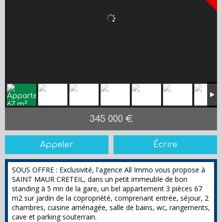
345 000 €
Appeler
Écrire
SOUS OFFRE : Exclusivité, l'agence All Immo vous propose à
SAINT MAUR CRETEIL, dans un petit immeuble de bon
standing à 5 mn de la gare, un bel appartement 3 pièces 67
m2 sur jardin de la copropriété, comprenant entrée, séjour, 2
chambres, cuisine aménagée, salle de bains, wc, rangements,
cave et parking souterrain.