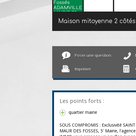
Poser une question
Imprimer
Les points forts :
quartier mairie
SOUS COMPROMIS : Exclusivité SAINT
MAUR DES FOSSES, 5' Mairie, l'agence