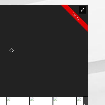
Vendu