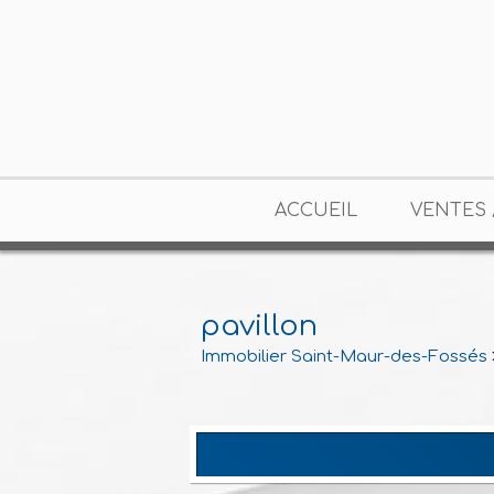
ACCUEIL
VENTES 
pavillon
Immobilier Saint-Maur-des-Fossés