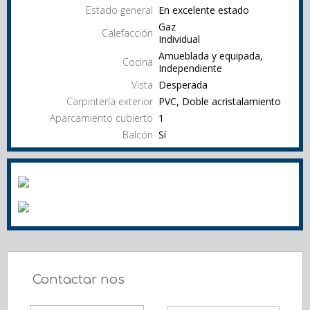
Estado general
En excelente estado
Gaz
Calefacción
Individual
Amueblada y equipada,
Cocina
Independiente
Vista
Desperada
Carpintería exterior
PVC, Doble acristalamiento
Aparcamiento cubierto
1
Balcón
Sí
Contactar nos