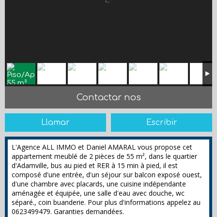
Contactar nos
Llamar
Escribir
L'Agence ALL IMMO et Daniel AMARAL vous propose cet
appartement meublé de 2 pièces de 55 m², dans le quartier
d'Adamville, bus au pied et RER à 15 min à pied, il est
composé d'une entrée, d'un séjour sur balcon exposé ouest,
d'une chambre avec placards, une cuisine indépendante
aménagée et équipée, une salle d'eau avec douche, wc
séparé., coin buanderie. Pour plus d'informations appelez au
0623499479. Garanties demandées.