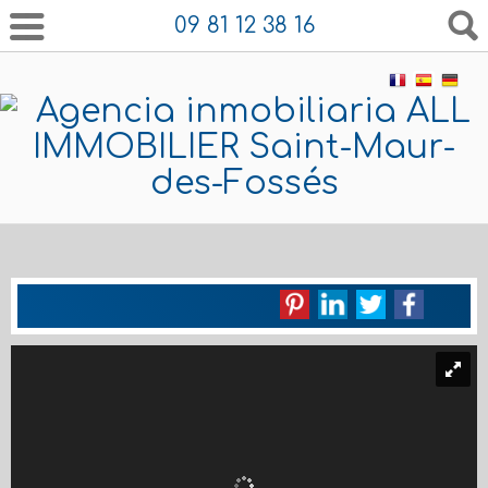
09 81 12 38 16