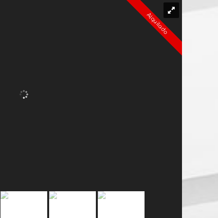
Alquilado