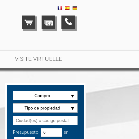
VISITE VIRTUELLE
Compra
Tipo de propiedad
Presupuesto
en