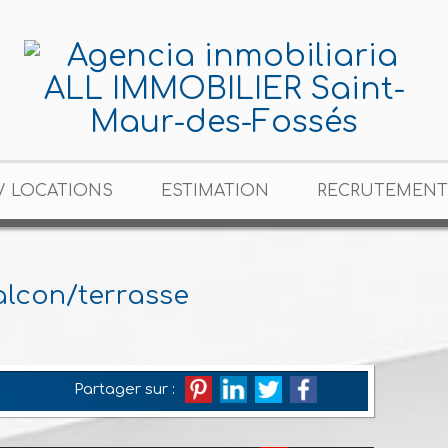
/ LOCATIONS
ESTIMATION
RECRUTEMENT
alcon/terrasse
Partager sur :