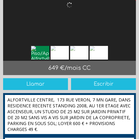
649 €/mois CC
Llamar
Escribir
ALFORTVILLE CENTRE, 173 RUE VERON, 7 MN GARE, DANS
RESIDENCE RECENTE STANDING 2008, AU 1ER ETAGE AVEC
ASCENSEUR, UN STUDIO DE 25 M2 SUR JARDIN PRIVATIF
DE 20 M2 SANS VIS A VIS SUR JARDIN DE LA COPROPRIETE,
PARKING EN SOUS SOL; LOYER 600 € + PROVISIONS
CHARGES 49 €.