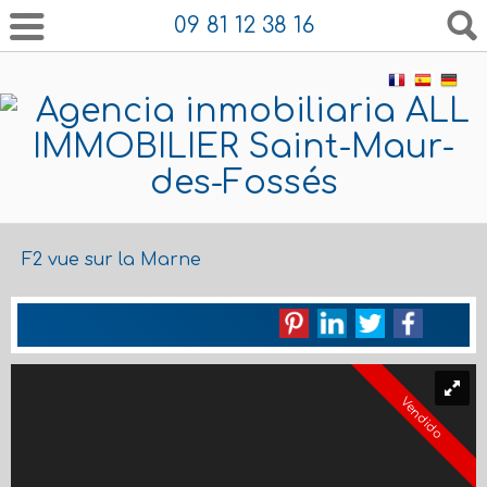
09 81 12 38 16
F2 vue sur la Marne
Vendido