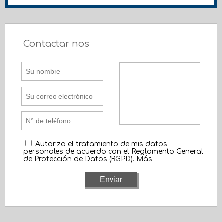
Contactar nos
Autorizo el tratamiento de mis datos
personales de acuerdo con el Reglamento General
de Protección de Datos (RGPD).
Más