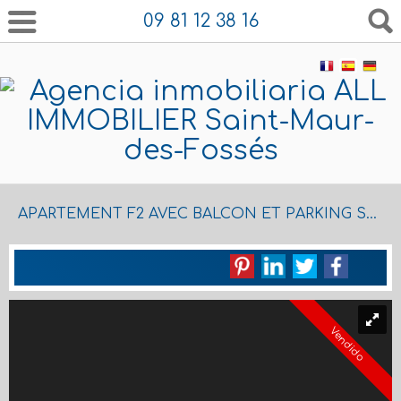
09 81 12 38 16
APARTEMENT F2 AVEC BALCON ET PARKING SECURISE
Vendido