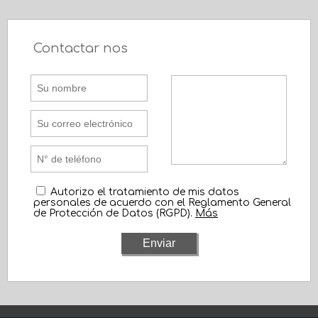
Contactar nos
Autorizo el tratamiento de mis datos
personales de acuerdo con el Reglamento General
de Protección de Datos (RGPD).
Más