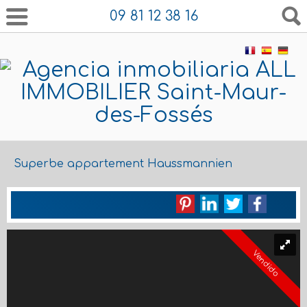
09 81 12 38 16
Superbe appartement Haussmannien
Vendido