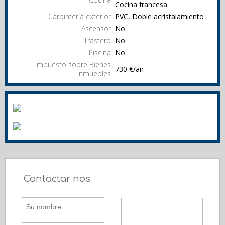
Cocina francesa
Carpintería exterior
PVC, Doble acristalamiento
Ascensor
No
Trastero
No
Piscina
No
Impuesto sobre Bienes
730 €/an
Inmuebles
Contactar nos