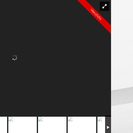
Vendido