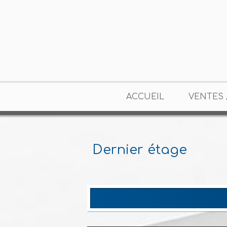
ACCUEIL
VENTES 
Dernier étage