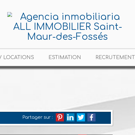
/ LOCATIONS
ESTIMATION
RECRUTEMENT
Partager sur :