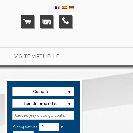
VISITE VIRTUELLE
Compra
Tipo de propiedad
Presupuesto
en