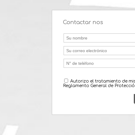
Contactar nos
Autorizo el tratamiento de m
Reglamento General de Protecció