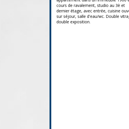
cours de ravalement, studio au 3è et
dernier étage, avec entrée, cuisine ouv
sur séjour, salle d'eau/wc. Double vitra
double exposition.