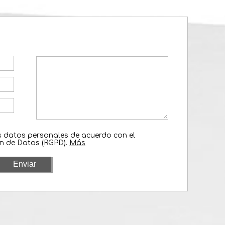
is datos personales de acuerdo con el
n de Datos (RGPD).
Más