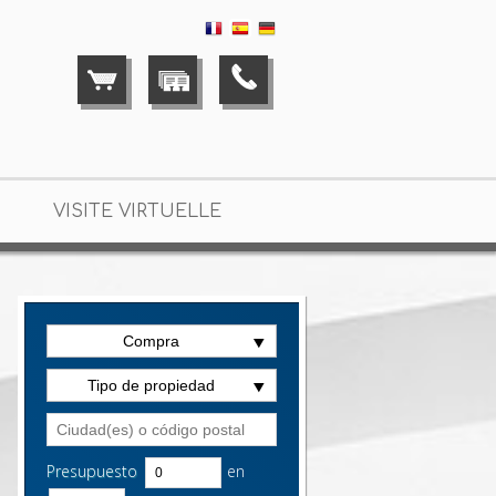
VISITE VIRTUELLE
Compra
Tipo de propiedad
Presupuesto
en