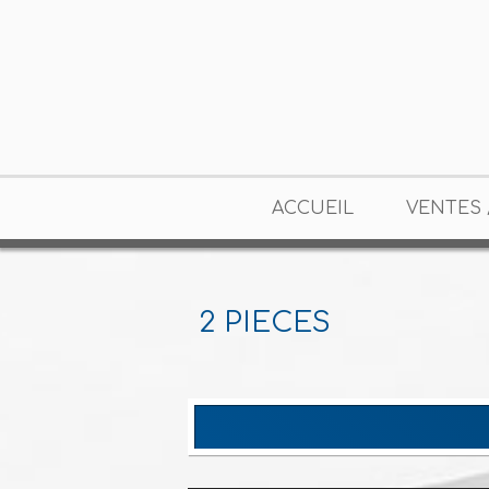
ACCUEIL
VENTES 
2 PIECES