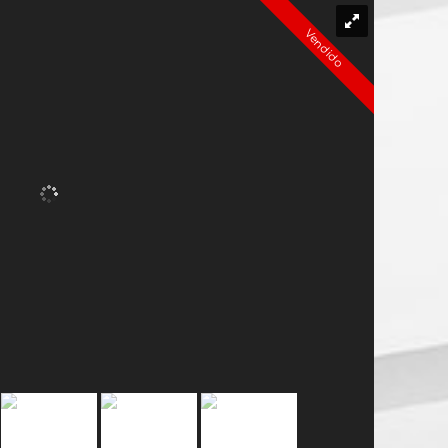
Vendido