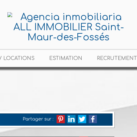
/ LOCATIONS
ESTIMATION
RECRUTEMENT
Partager sur :