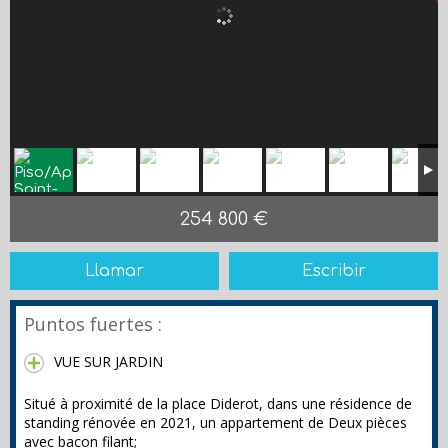
254 800 €
Llamar
Escribir
Puntos fuertes :
VUE SUR JARDIN
Situé à proximité de la place Diderot, dans une résidence de
standing rénovée en 2021, un appartement de Deux pièces
avec bacon filant;