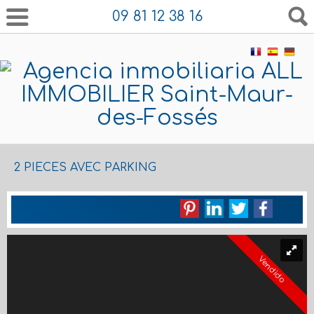
09 81 12 38 16
2 PIECES AVEC PARKING
Vendido