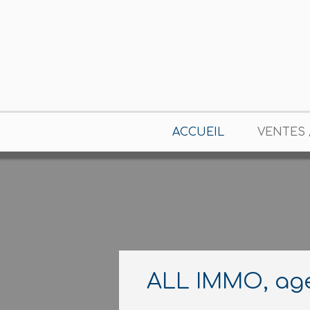
ACCUEIL
VENTES 
ALL IMMO, age