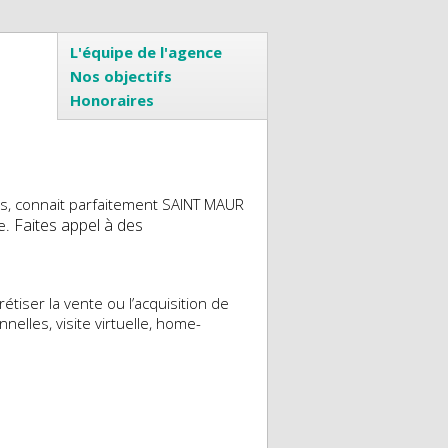
L'équipe de l'agence
Nos objectifs
Honoraires
s, connait parfaitement SAINT MAUR
Faites appel à des
ne.
tiser la vente ou l’acquisition de
nelles, visite virtuelle, home-