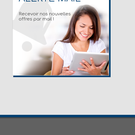
Recevoir nos nouvelles
offres par mail !