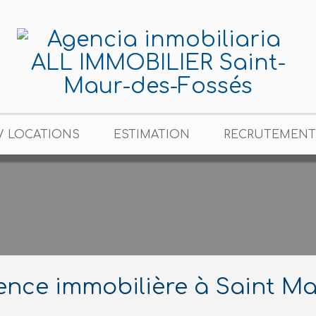
/ LOCATIONS
ESTIMATION
RECRUTEMENT
nce immobilière à Saint Ma