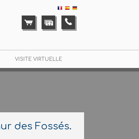
VISITE VIRTUELLE
ur des Fossés.