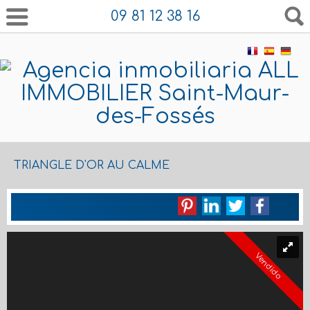
09 81 12 38 16
TRIANGLE D'OR AU CALME
Vendido