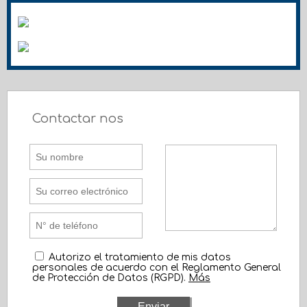
Contactar nos
Autorizo el tratamiento de mis datos
personales de acuerdo con el Reglamento General
de Protección de Datos (RGPD).
Más