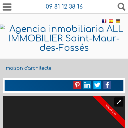
09 81 12 38 16
maison d'architecte
Vendido