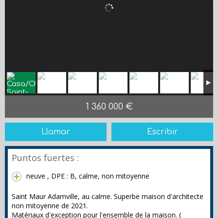
1 360 000 €
Llamar
Escribir
Puntos fuertes :
neuve , DPE : B, calme, non mitoyenne
Saint Maur Adamville, au calme. Superbe maison d'architecte
non mitoyenne de 2021.
Matériaux d'exception pour l'ensemble de la maison. (