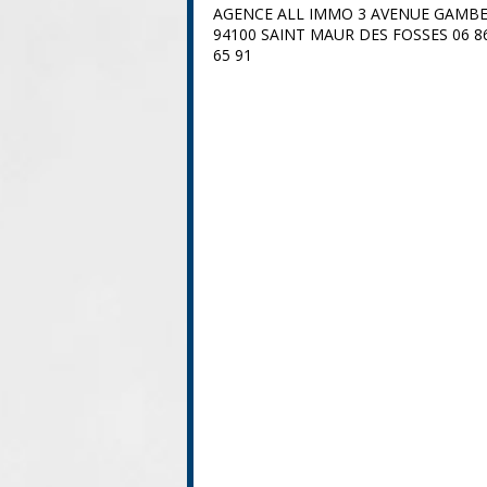
AGENCE ALL IMMO 3 AVENUE GAMB
94100 SAINT MAUR DES FOSSES 06 8
65 91