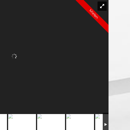
Mieten