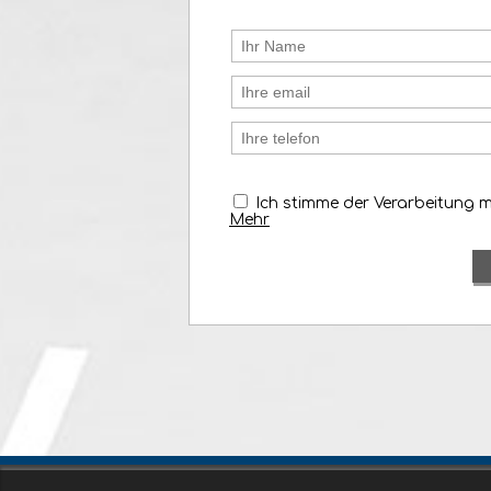
Ich stimme der Verarbeitung 
Mehr