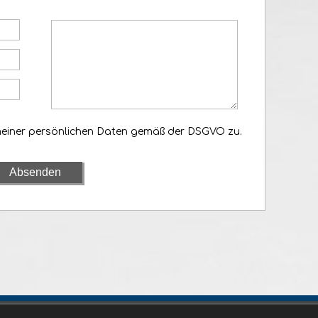
meiner persönlichen Daten gemäß der DSGVO zu.