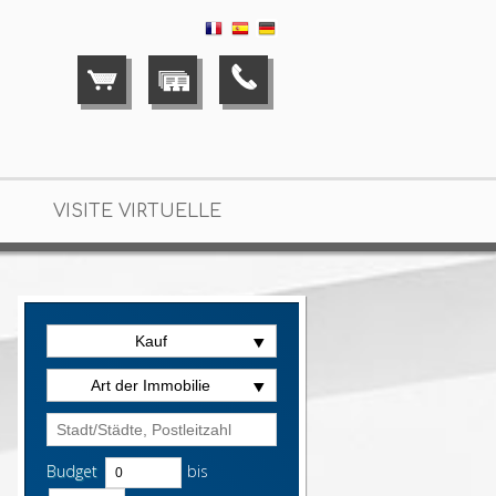
VISITE VIRTUELLE
Kauf
Art der Immobilie
Budget
bis