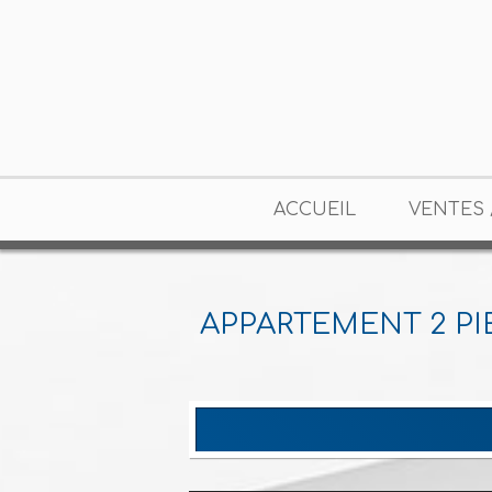
ACCUEIL
VENTES 
APPARTEMENT 2 PI