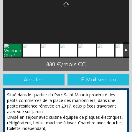
880 €/mois CC
Anrufen
E-Mail senden
Situé dans le quartier du Parc Saint Maur à proximité des
petits commerces de la place des marronniers, dans une
petite résidence rénovée en 2017, deux pièces traversant
avec vue sur jardin.
Divisé en séjour avec cuisine équipée de plaques électriques,
réfrigérateur, hotte, machine à laver. Chambre avec douche,
toilette indépendant;