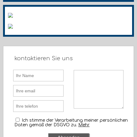
kontaktieren Sie uns
Ich stimme der Verarbeitung meiner persönlichen
Daten gemäß der DSGVO zu.
Mehr