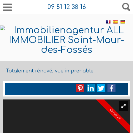
09 81 12 38 16
Totalement rénové, vue imprenable
Verkauft