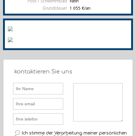
Pool / Schwimmbad
Nein
Grundsteuer
1 055 €/an
kontaktieren Sie uns
Ich stimme der Verarbeitung meiner persönlichen