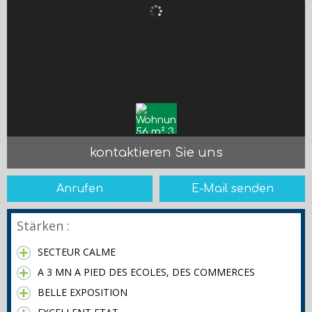
kontaktieren Sie uns
Anrufen
E-Mail senden
Stärken :
SECTEUR CALME
A 3 MN A PIED DES ECOLES, DES COMMERCES
BELLE EXPOSITION