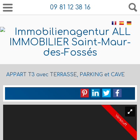
09 81 12 38 16
APPART T3 avec TERRASSE, PARKING et CAVE
Verkauft