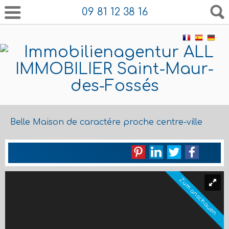
09 81 12 38 16
Belle Maison de caractére proche centre-ville
Zum anschauen