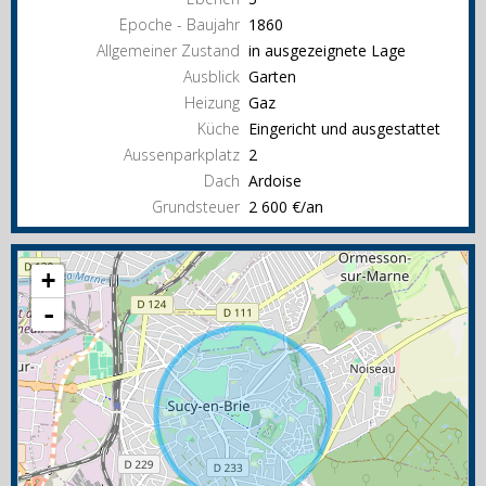
Epoche - Baujahr
1860
Allgemeiner Zustand
in ausgezeignete Lage
Ausblick
Garten
Heizung
Gaz
Küche
Eingericht und ausgestattet
Aussenparkplatz
2
Dach
Ardoise
Grundsteuer
2 600 €/an
+
-