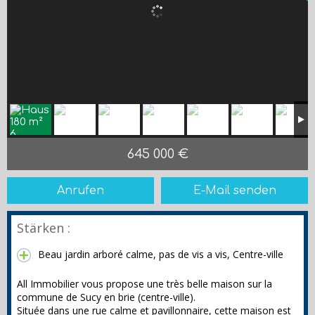
645 000 €
Anrufen
E-Mail senden
Stärken :
Beau jardin arboré calme, pas de vis a vis, Centre-ville
All Immobilier vous propose une très belle maison sur la
commune de Sucy en brie (centre-ville).
Située dans une rue calme et pavillonnaire, cette maison est