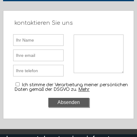
kontaktieren Sie uns
Ich stimme der Verarbeitung meiner persönlichen
Daten gemäß der DSGVO zu.
Mehr