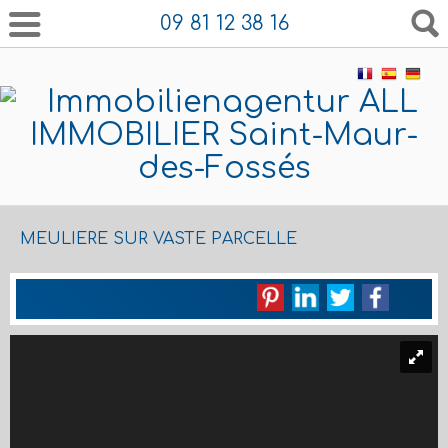
09 81 12 38 16
MEULIERE SUR VASTE PARCELLE