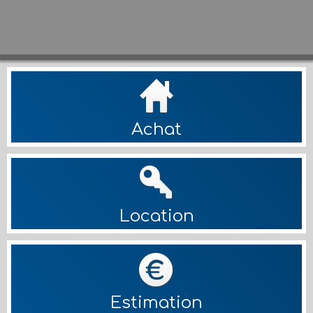
Achat
Location
Estimation