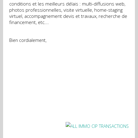
conditions et les meilleurs délais : multi-diffusions web,
photos professionnelles, visite virtuelle, home-staging
virtuel, accompagnement devis et travaux, recherche de
financement, etc….
Bien cordialement,