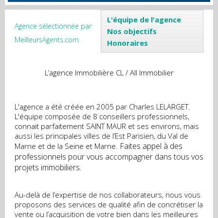
L'équipe de l'agence
Agence sélectionnée par
Nos objectifs
MeilleursAgents.com
Honoraires
L’agence Immobilière CL / All Immobilier
L'agence a été créée en 2005 par Charles LELARGET.
L'équipe composée de 8 conseillers professionnels,
connait parfaitement SAINT MAUR et ses environs, mais
aussi les principales villes de l’Est Parisien, du Val de
Faites appel à des
Marne et de la Seine et Marne.
professionnels pour vous accompagner dans tous vos
projets immobiliers.
Au-delà de l’expertise de nos collaborateurs, nous vous
proposons des services de qualité afin de concrétiser la
vente ou l’acquisition de votre bien dans les meilleures