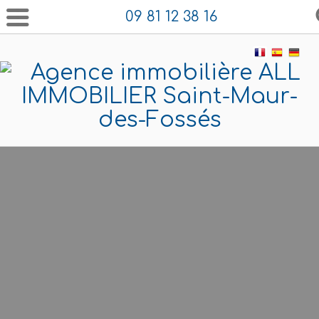
09 81 12 38 16