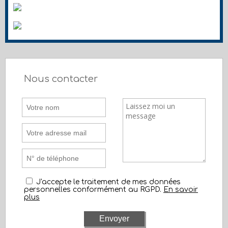
Nous contacter
J'accepte le traitement de mes données
personnelles conformément au RGPD.
En savoir
plus