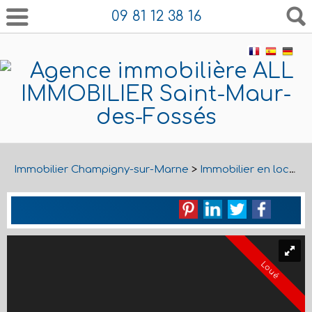
09 81 12 38 16
Immobilier Champigny-sur-Marne
>
Immobilier en location Champigny-sur-Marne
Loué