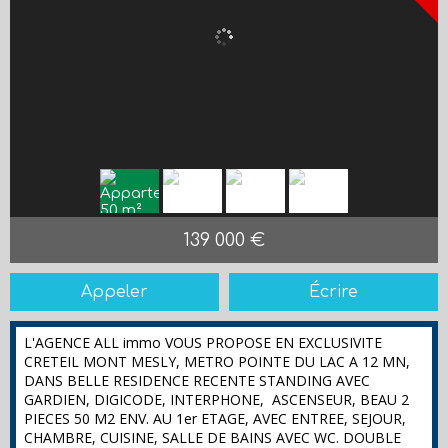
139 000 €
Appeler
Écrire
L'AGENCE ALL immo VOUS PROPOSE EN EXCLUSIVITE
CRETEIL MONT MESLY, METRO POINTE DU LAC A 12 MN,
DANS BELLE RESIDENCE RECENTE STANDING AVEC
GARDIEN, DIGICODE, INTERPHONE, ASCENSEUR, BEAU 2
PIECES 50 M2 ENV. AU 1er ETAGE, AVEC ENTREE, SEJOUR,
CHAMBRE, CUISINE, SALLE DE BAINS AVEC WC. DOUBLE