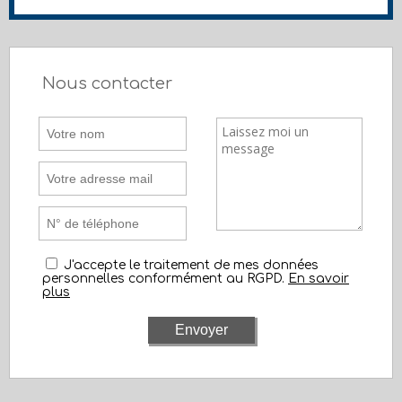
Nous contacter
J'accepte le traitement de mes données
personnelles conformément au RGPD.
En savoir
plus