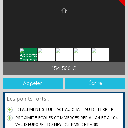
154 500 €
Appeler
Écrire
Les points forts :
IDEALEMENT SITUE FACE AU CHATEAU DE FERRIERE
PROXIMITE ECOLES COMMERCES RER A - A4 ET A 104 -
VAL D'EUROPE - DISNEY - 25 KMS DE PARIS