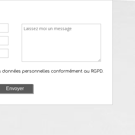
es données personnelles conformément au RGPD.