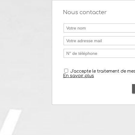
Nous contacter
J'accepte le traitement de m
En savoir plus