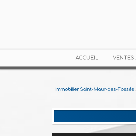
ACCUEIL
VENTES 
Immobilier Saint-Maur-des-Fossés