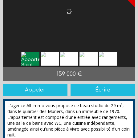
159 000 €
Appeler
Écrire
L'agence All Immo vous propose ce beau studio de 29 m²,
dans le quartier des Mûriers, dans un immeuble de 1970.
L'appartement est composé d'une entrée avec rangements,
une salle de bains avec WC, une cuisine indépendante,
aménagée ainsi qu'une pièce à vivre avec possibilité d'un coin
nuit.