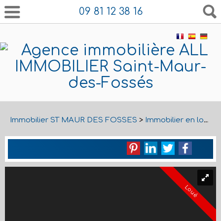
09 81 12 38 16
Immobilier ST MAUR DES FOSSES
>
Immobilier en location ST MAUR DES FOSSES
Loué