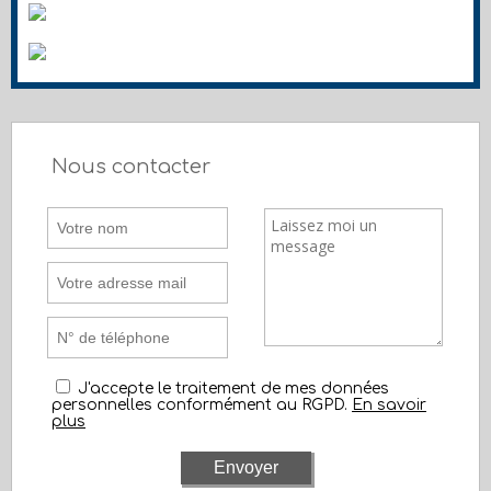
Nous contacter
J'accepte le traitement de mes données
personnelles conformément au RGPD.
En savoir
plus