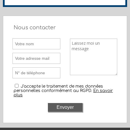
Nous contacter
J'accepte le traitement de mes données
personnelles conformément au RGPD.
En savoir
plus