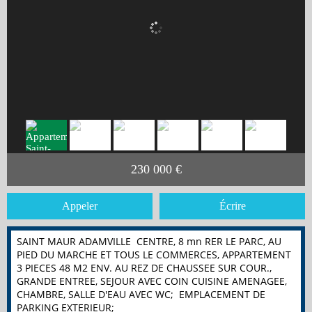
230 000 €
Appeler
Écrire
SAINT MAUR ADAMVILLE CENTRE, 8 mn RER LE PARC, AU
PIED DU MARCHE ET TOUS LE COMMERCES, APPARTEMENT
3 PIECES 48 M2 ENV. AU REZ DE CHAUSSEE SUR COUR.,
GRANDE ENTREE, SEJOUR AVEC COIN CUISINE AMENAGEE,
CHAMBRE, SALLE D'EAU AVEC WC; EMPLACEMENT DE
PARKING EXTERIEUR;